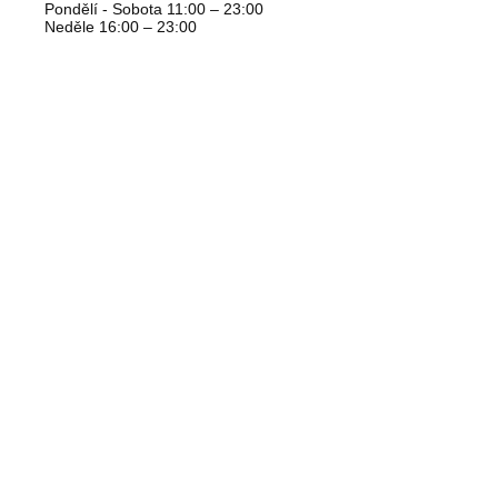
Pondělí - Sobota 11:00 – 23:00
Neděle 16:00 – 23:00