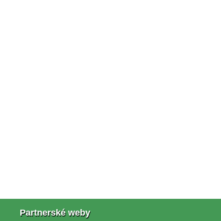
Partnerské weby